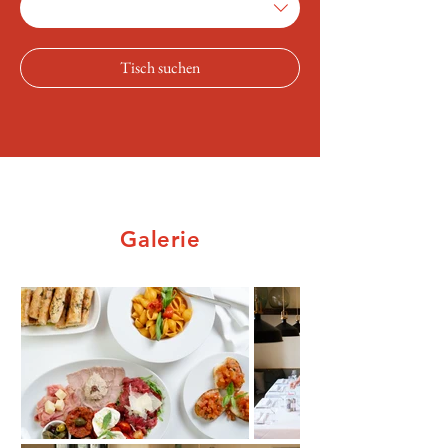
Tisch suchen
Galerie