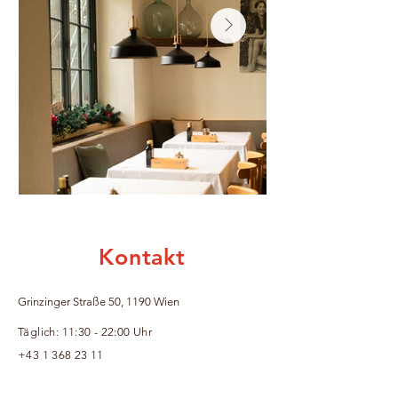
Kontakt
Grinzinger Straße 50, 1190 Wien
​Täglich: 11:30 - 22:00 Uhr
+43 1 368 23 11