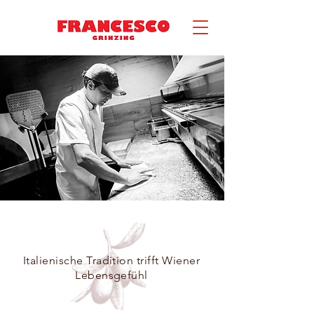
Italienische Tradition trifft Wiener
Lebensgefühl