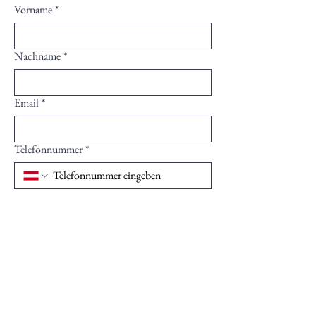
Vorname
*
Nachname
*
Email
*
Telefonnummer
*
Nachricht
*
Abschicken