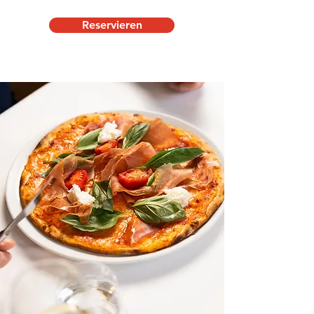
Reservieren