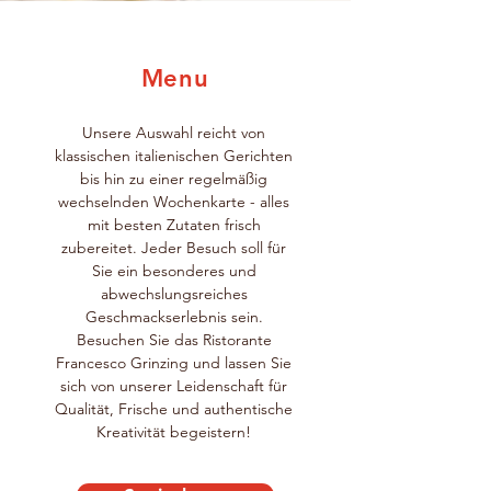
Menu
Unsere Auswahl reicht von
klassischen italienischen Gerichten
bis hin zu einer regelmäßig
wechselnden Wochenkarte - alles
mit besten Zutaten frisch
zubereitet. Jeder Besuch soll für
Sie ein besonderes und
abwechslungsreiches
Geschmackserlebnis sein.
Besuchen Sie das Ristorante
Francesco Grinzing und lassen Sie
sich von unserer Leidenschaft für
Qualität, Frische und authentische
Kreativität begeistern!