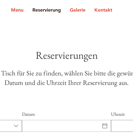
Menu
Reservierung
Galerie
Kontakt
Reservierungen
isch für Sie zu finden, wählen Sie bitte die gewün
Datum und die Uhrzeit Ihrer Reservierung aus.
Datum
Uhrzeit