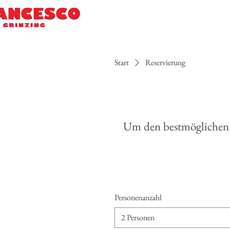
Start
Reservierung
Um den bestmöglichen T
Personenanzahl
2 Personen