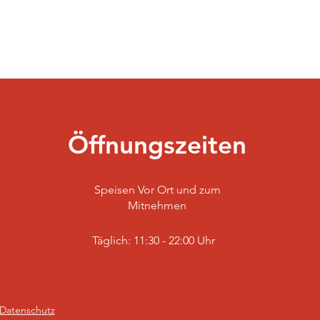
Öffnungszeiten
Speisen Vor Ort und zum
Mitnehmen
Täglich: 11:30 - 22:00 Uhr
Datenschutz