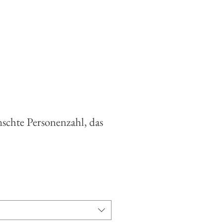
schte Personenzahl, das